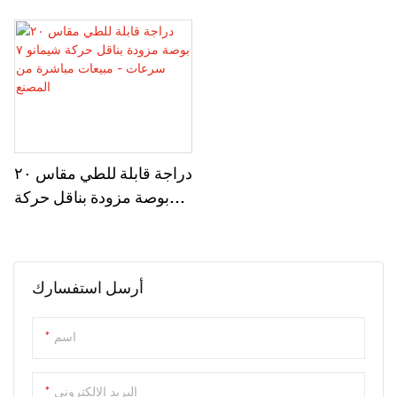
دراجة قابلة للطي مقاس ٢٠
بوصة مزودة بناقل حركة
شيمانو ٧ سرعات - مبيعات
مباشرة من المصنع
أرسل استفسارك
اسم
البريد الإلكتروني