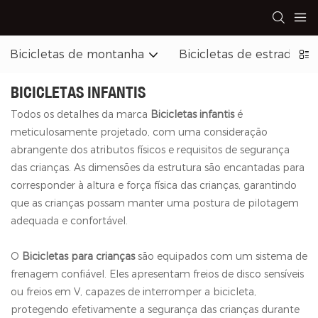
Bicicletas de montanha
Bicicletas de estrada
BICICLETAS INFANTIS
Todos os detalhes da marca
Bicicletas infantis
é
meticulosamente projetado, com uma consideração
abrangente dos atributos físicos e requisitos de segurança
das crianças. As dimensões da estrutura são encantadas para
corresponder à altura e força física das crianças, garantindo
que as crianças possam manter uma postura de pilotagem
adequada e confortável.
O
Bicicletas para crianças
são equipados com um sistema de
frenagem confiável. Eles apresentam freios de disco sensíveis
ou freios em V, capazes de interromper a bicicleta,
protegendo efetivamente a segurança das crianças durante