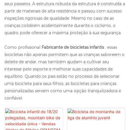
seus passeios. A estrutura robusta da estrutura é construída a
partir de materiais de alta resistência e passou com sucesso
inspeções rigorosas de qualidade. Mesmo no caso de as
crianças colidirem acidentalmente durante o ciclismo, o
quadro pode oferecer a máxima proteção à sua segurança.
Como profissional
Fabricante de bicicletas infantis
, essas
bicicletas não apenas permitem que as crianças saboreem o
deleite de andar, mas também ajudam a cultivar seu
interesse pelo esporte e melhorar suas capacidades de
equilíbrio. Quando os pais estão no processo de selecionar
uma bicicleta para seus filhos, as bicicletas para crianças
personalizadas servem como uma opção tranquilizadora e
confiável.