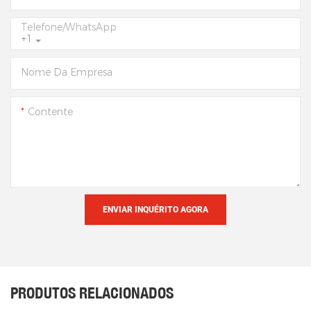
Telefone/WhatsApp
+1
Nome Da Empresa
Contente
ENVIAR INQUÉRITO AGORA
PRODUTOS RELACIONADOS