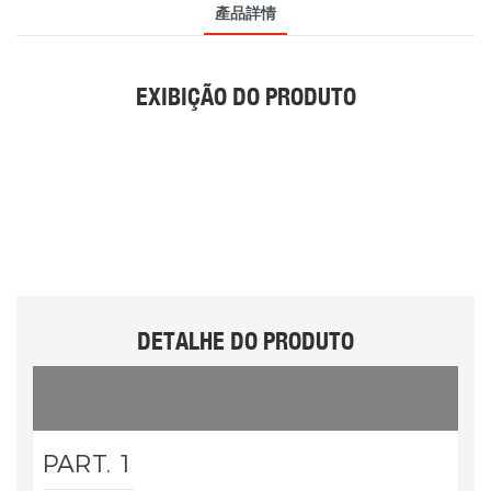
產品詳情
EXIBIÇÃO DO PRODUTO
DETALHE DO PRODUTO
PART. 1