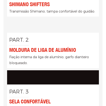
SHIMANO SHIFTERS
Transmissão Shimano, tampa confortável do guidão.
PART. 2
MOLDURA DE LIGA DE ALUMÍNIO
Fiação interna da liga de alumínio, garfo dianteiro
bloqueado.
PART. 3
SELA CONFORTÁVEL