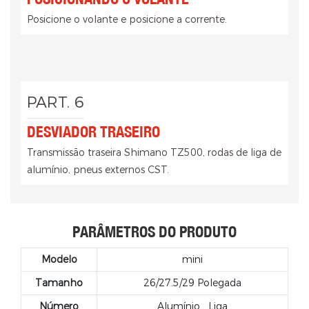
Posicione o volante e posicione a corrente.
PART. 6
DESVIADOR TRASEIRO
Transmissão traseira Shimano TZ500, rodas de liga de
alumínio, pneus externos CST.
PARÂMETROS DO PRODUTO
Modelo
mini
Tamanho
26/27.5/29 Polegada
Número
Alumínio
Liga