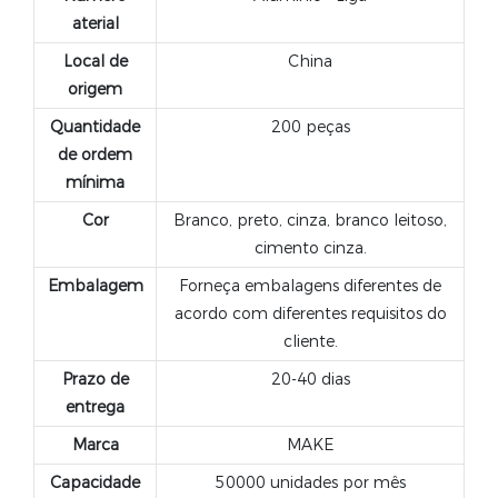
aterial
Local de
China
origem
Quantidade
200 peças
de ordem
mínima
Cor
Branco, preto, cinza, branco leitoso,
cimento cinza.
Embalagem
Forneça embalagens diferentes de
acordo com diferentes requisitos do
cliente.
Prazo de
20-40 dias
entrega
Marca
MAKE
Capacidade
50000 unidades por mês