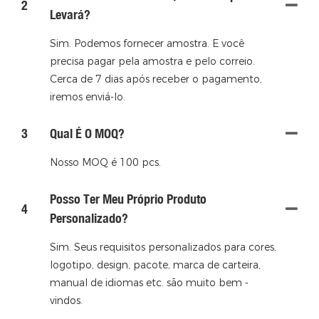
2
Levará?
Sim. Podemos fornecer amostra. E você
precisa pagar pela amostra e pelo correio.
Cerca de 7 dias após receber o pagamento,
iremos enviá-lo.
3
Qual É O MOQ?
Nosso MOQ é 100 pcs.
Posso Ter Meu Próprio Produto
4
Personalizado?
Sim. Seus requisitos personalizados para cores,
logotipo, design, pacote, marca de carteira,
manual de idiomas etc. são muito bem -
vindos.