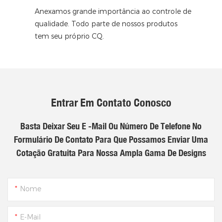
Anexamos grande importância ao controle de
qualidade. Todo parte de nossos produtos
tem seu próprio CQ.
Entrar Em Contato Conosco
Basta Deixar Seu E -mail Ou Número De Telefone No
Formulário De Contato Para Que Possamos Enviar Uma
Cotação Gratuita Para Nossa Ampla Gama De Designs
Nome
E-Mail