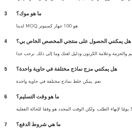
ما هو موك؟
3
لدينا MOQ هو 100 جهاز كمبيوتر.
هل يمكنني الحصول على منتجي المخصص الخاص بي؟
4
هل يمكنني مزج نماذج مختلفة في حاوية واحدة؟
5
نعم. يمكن خلط نماذج مختلفة في حاوية واحدة.
ما هو وقت التسليم؟
6
ما هي شروط الدفع؟
7