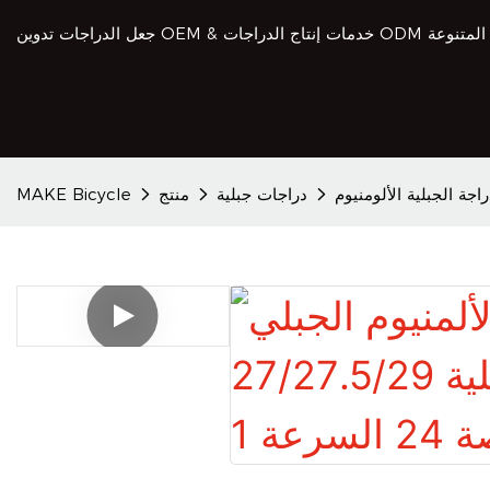
راجة الجبلية الألومنيوم
دراجات جبلية
منتج
MAKE Bicycle