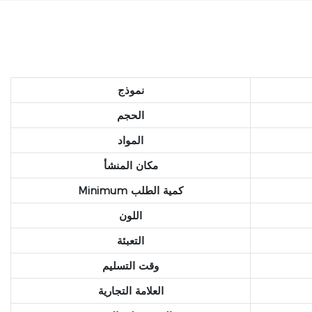
نموذج
الحجم
المواد
مكان المنشأ
Minimum كمية الطلب
اللون
التعبئة
وقت التسليم
العلامة التجارية