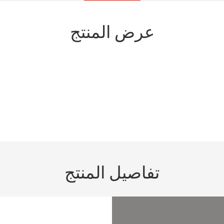
عرض المنتج
تفاصيل المنتج