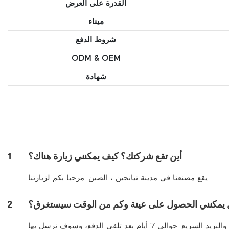
القدرة على العرض
ميناء
شروط الدفع
ODM & OEM
شهادة
أين تقع شركتك؟ كيف يمكنني زيارة هناك؟
1
يقع مصنعنا في مدينة تيانجين ، الصين. مرحبا بكم لزيارتنا.
يمكنني الحصول على عينة وكم من الوقت سيستغرق؟
2