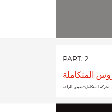
PART. 2
روس المتكاملة