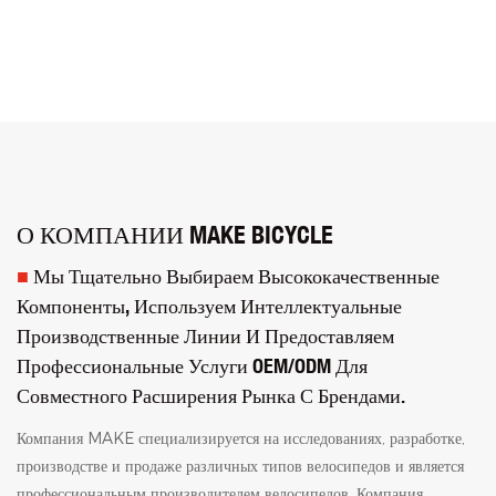
О КОМПАНИИ MAKE BICYCLE
■
Мы Тщательно Выбираем Высококачественные
Компоненты, Используем Интеллектуальные
Производственные Линии И Предоставляем
Профессиональные Услуги OEM/ODM Для
Совместного Расширения Рынка С Брендами.
Компания MAKE специализируется на исследованиях, разработке,
производстве и продаже различных типов велосипедов и является
профессиональным производителем велосипедов. Компания