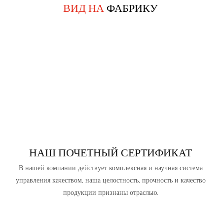
ВИД НА
ФАБРИКУ
НАШ ПОЧЕТНЫЙ СЕРТИФИКАТ
В нашей компании действует комплексная и научная система
управления качеством, наша целостность, прочность и качество
продукции признаны отраслью.