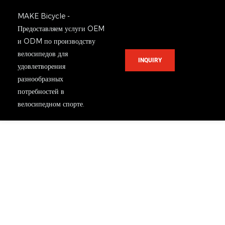
MAKE Bicycle -
Предоставляем услуги OEM
и ODM по производству
велосипедов для
INQUIRY
удовлетворения
разнообразных
потребностей в
велосипедном спорте.