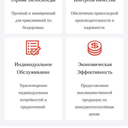
Прочный и маневренный
Обеспечение превосходной
для приключений по
производительности и
бездорожью.
надежности.
Индивидуальное
Экономическая
Обслуживание
Эффективность
Удовлетворение
Предоставление
индивидуальных
высококачественной
потребностей и
продукции по
предпочтений.
конкурентоспособным
ценам.