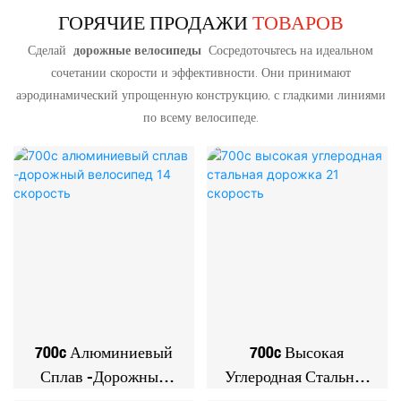
ГОРЯЧИЕ ПРОДАЖИ
ТОВАРОВ
Сделай
дорожные велосипеды
Сосредоточьтесь на идеальном
сочетании скорости и эффективности. Они принимают
аэродинамический упрощенную конструкцию, с гладкими линиями
по всему велосипеде.
700c Алюминиевый
700c Высокая
Сплав -дорожный
Углеродная Стальная
Велосипед 14
Дорожка 21 Скорость