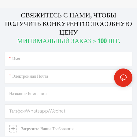
СВЯЖИТЕСЬ С НАМИ, ЧТОБЫ
ПОЛУЧИТЬ КОНКУРЕНТОСПОСОБНУЮ
ЦЕНУ
МИНИМАЛЬНЫЙ ЗАКАЗ＞100 ШТ.
Имя
Электронная Почта
Название Компании
Телефон/Whatsapp/Wechat
Загрузите Ваши Требования