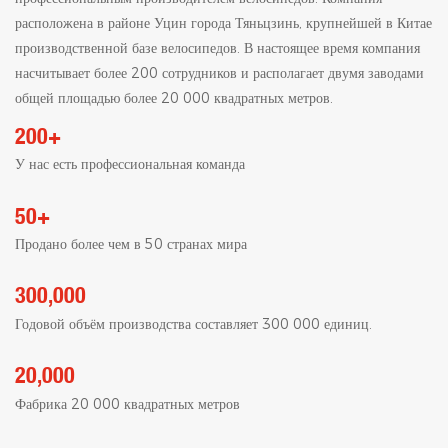
расположена в районе Уцин города Тяньцзинь, крупнейшей в Китае
производственной базе велосипедов. В настоящее время компания
насчитывает более 200 сотрудников и располагает двумя заводами
общей площадью более 20 000 квадратных метров.
200+
У нас есть профессиональная команда
50+
Продано более чем в 50 странах мира
300,000
Годовой объём производства составляет 300 000 единиц.
20,000
Фабрика 20 000 квадратных метров