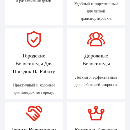
и развлечения детей.
Удобный и портативный
для легкой
транспортировки.
Городские
Дорожные
Велосипеды Для
Велосипеды
Поездок На Работу
Легкий и эффективный
для любителей скорости.
Практичный и удобный
для поездок по городу.
Горные Велосипеды
Контроль Качества