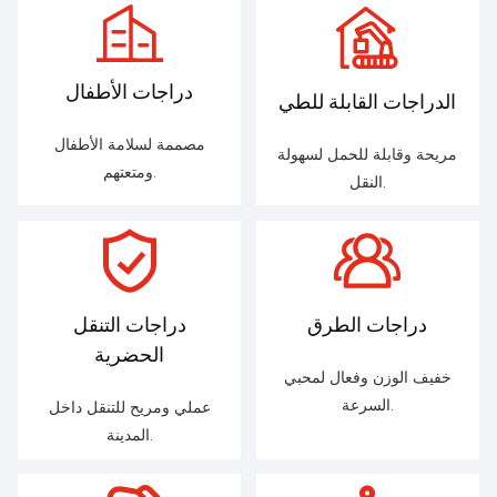
دراجات الأطفال
الدراجات القابلة للطي
مصممة لسلامة الأطفال
مريحة وقابلة للحمل لسهولة
ومتعتهم.
النقل.
دراجات الطرق
دراجات التنقل
الحضرية
خفيف الوزن وفعال لمحبي
السرعة.
عملي ومريح للتنقل داخل
المدينة.