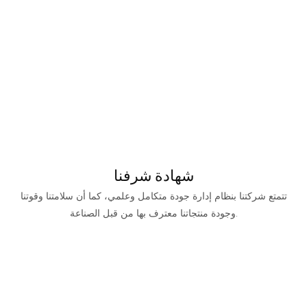
شهادة شرفنا
تتمتع شركتنا بنظام إدارة جودة متكامل وعلمي، كما أن سلامتنا وقوتنا
وجودة منتجاتنا معترف بها من قبل الصناعة.