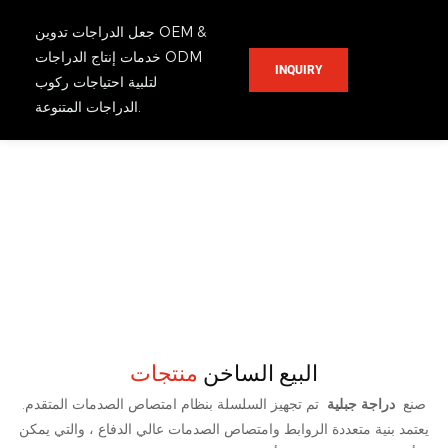
جعل الدراجات تدوين OEM &
خدمات إنتاج الدراجات ODM
INQUIRY
لتلبية احتياجات ركوب
الدراجات المتنوعة.
البيع الساخن
منتجات
صنع
دراجة جبلية
تم تجهيز السلسلة بنظام امتصاص الصدمات المتقدم.
يعتمد بنية متعددة الروابط وامتصاص الصدمات عالي الدفاع ، والتي يمكن