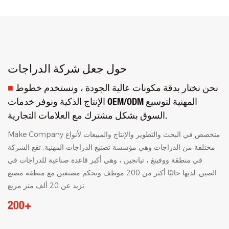
حول جعل شركة الدراجات
نحن نختار بدقة مكونات عالية الجودة ، ونستخدم خطوط
■
الإنتاج الذكية ونوفر خدمات OEM/ODM المهنية لتوسيع
السوق بشكل مشترك مع العلامات التجارية.
Make Company متخصص في البحث والتطوير والإنتاج والمبيعات لأنواع
مختلفة من الدراجات وهي مؤسسة تصنيع الدراجات المهنية. تقع الشركة
في منطقة ووفينغ ، تيانجين ، وهي أكبر قاعدة صناعية للدراجات في
الصين. لديها حاليًا أكثر من 200 موظف وتحكم مصنعين مع منطقة مصنع
تزيد عن 20 ألف متر مربع.
200+