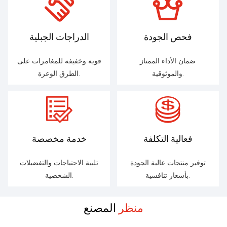
فحص الجودة
الدراجات الجبلية
ضمان الأداء الممتاز
قوية وخفيفة للمغامرات على
والموثوقية.
الطرق الوعرة.
فعالية التكلفة
خدمة مخصصة
توفير منتجات عالية الجودة
تلبية الاحتياجات والتفضيلات
بأسعار تنافسية.
الشخصية.
منظر
المصنع