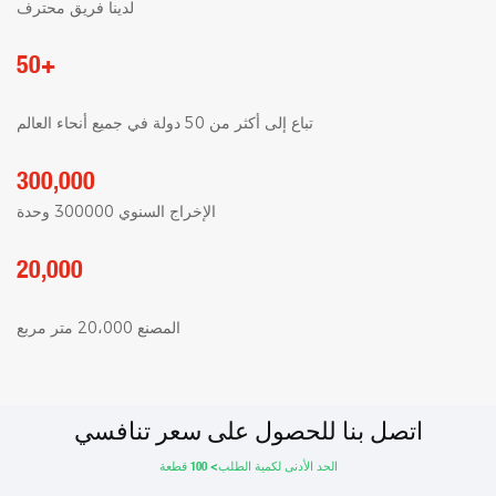
لدينا فريق محترف
50+
تباع إلى أكثر من 50 دولة في جميع أنحاء العالم
300,000
الإخراج السنوي 300000 وحدة
20,000
المصنع 20،000 متر مربع
اتصل بنا للحصول على سعر تنافسي
الحد الأدنى لكمية الطلب> 100 قطعة